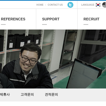
REFERENCES
SUPPORT
RECRUIT
제휴사
고객문의
견적문의