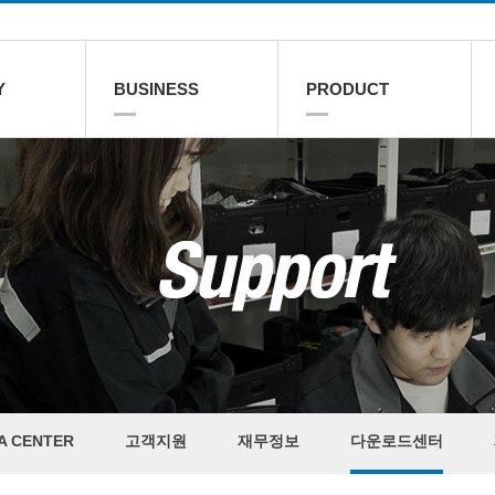
Y
BUSINESS
PRODUCT
A CENTER
고객지원
재무정보
다운로드센터