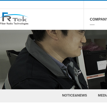
COMPAN
NOTICE&NEWS
MEDI